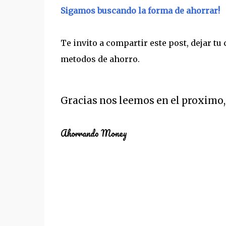
Sigamos buscando la forma de ahorrar!
Te invito a compartir este post, dejar tu
metodos de ahorro.
Gracias nos leemos en el proximo,
Ahorrando Money