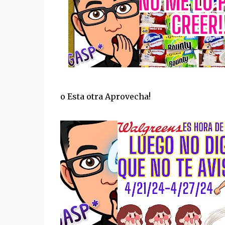
o Esta otra Aprovecha!