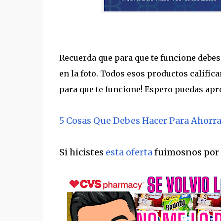
Recuerda que para que te funcione debes 
en la foto. Todos esos productos calific
para que te funcione! Espero puedas apr
5 Cosas Que Debes Hacer Para Ahorra
Si hicistes
esta oferta
fuimosnos por 