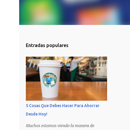
Entradas populares
5 Cosas Que Debes Hacer Para Ahorrar
Desde Hoy!
Muchos estamos viendo la manera de