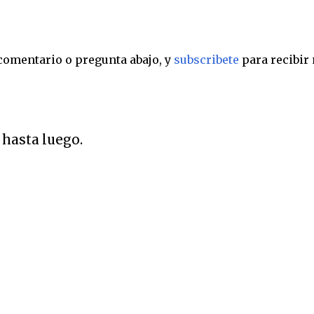
 comentario o pregunta abajo, y
subscribete
para recibir
 hasta luego.